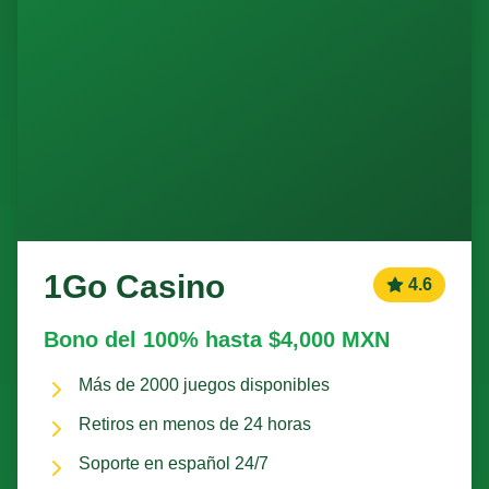
1Go Casino
4.6
Bono del 100% hasta $4,000 MXN
Más de 2000 juegos disponibles
Retiros en menos de 24 horas
Soporte en español 24/7